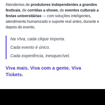
Atendemos de
produtores independentes a grandes
festivais
, de
corridas a shows
, de
eventos culturais a
festas universitárias
— com soluções inteligentes,
atendimento humanizado e suporte real antes, durante e
depois do evento.
Na Viva, cada clique importa.
Cada evento é único.
Cada experiência, inesquecível.
Viva mais. Viva com a gente. Viva
Tickets.