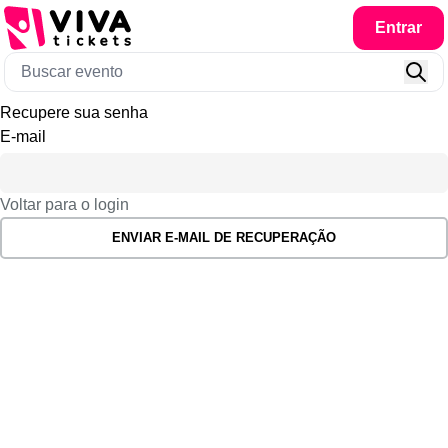
Entrar
Recupere sua senha
E-mail
Voltar para o login
ENVIAR E-MAIL DE RECUPERAÇÃO