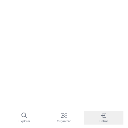
Explorar
Organizar
Entrar